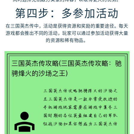
第四步：多参加活动
在三国英杰传中，活动是获得资源和奖励的重要途径。每天
游戏都会推出不同的活动，玩家可以通过参加活动获得大量
的资源和稀有物品。