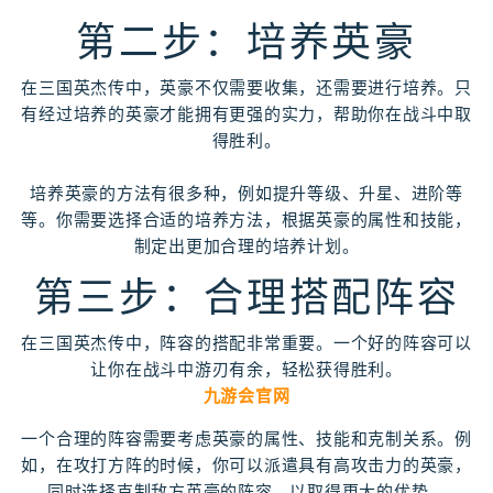
第二步：培养英豪
在三国英杰传中，英豪不仅需要收集，还需要进行培养。只
有经过培养的英豪才能拥有更强的实力，帮助你在战斗中取
得胜利。
培养英豪的方法有很多种，例如提升等级、升星、进阶等
等。你需要选择合适的培养方法，根据英豪的属性和技能，
制定出更加合理的培养计划。
第三步：合理搭配阵容
在三国英杰传中，阵容的搭配非常重要。一个好的阵容可以
让你在战斗中游刃有余，轻松获得胜利。
九游会官网
一个合理的阵容需要考虑英豪的属性、技能和克制关系。例
如，在攻打方阵的时候，你可以派遣具有高攻击力的英豪，
同时选择克制敌方英豪的阵容，以取得更大的优势。