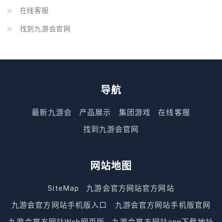
在线客服
找到九游会官网
导航
最新九游会
产品展示
集团游戏
在线客服
找到九游会官网
网站地图
SiteMap
九游会官方网站官方网站
九游会官方网站手机版入口
九游会官方网站手机版官网