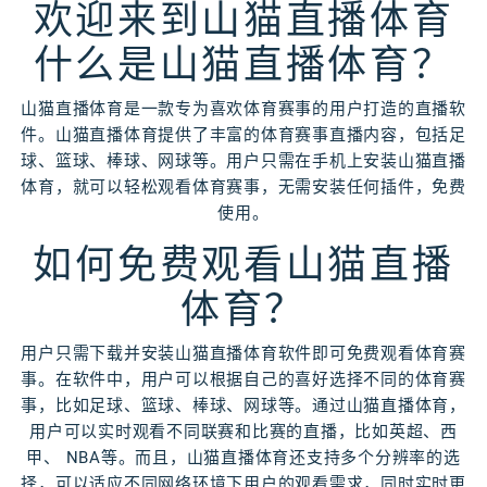
欢迎来到山猫直播体育
什么是山猫直播体育？
山猫直播体育是一款专为喜欢体育赛事的用户打造的直播软
件。山猫直播体育提供了丰富的体育赛事直播内容，包括足
球、篮球、棒球、网球等。用户只需在手机上安装山猫直播
体育，就可以轻松观看体育赛事，无需安装任何插件，免费
使用。
如何免费观看山猫直播
体育？
用户只需下载并安装山猫直播体育软件即可免费观看体育赛
事。在软件中，用户可以根据自己的喜好选择不同的体育赛
事，比如足球、篮球、棒球、网球等。通过山猫直播体育，
用户可以实时观看不同联赛和比赛的直播，比如英超、西
甲、 NBA等。而且，山猫直播体育还支持多个分辨率的选
择，可以适应不同网络环境下用户的观看需求，同时实时更