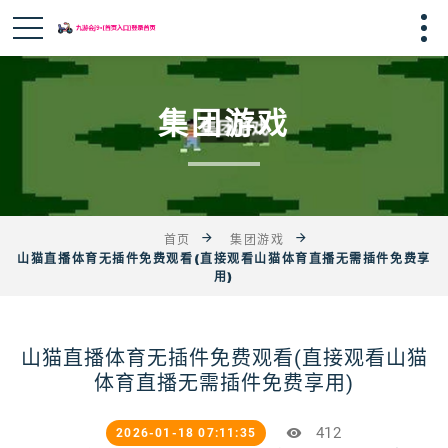
集团游戏
首页
集团游戏
山猫直播体育无插件免费观看(直接观看山猫体育直播无需插件免费享
用)
山猫直播体育无插件免费观看(直接观看山猫
体育直播无需插件免费享用)
412
2026-01-18 07:11:35