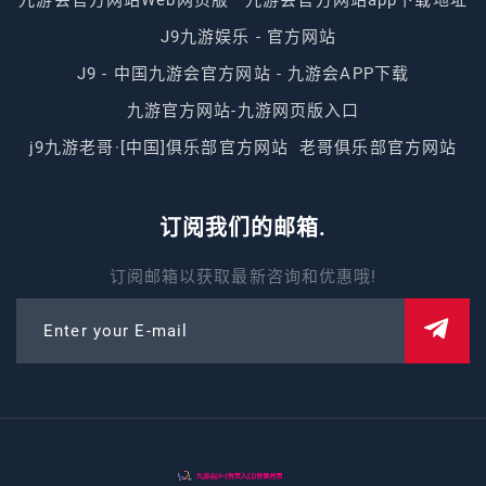
九游会官方网站Web网页版
九游会官方网站app下载地址
J9九游娱乐 - 官方网站
J9 - 中国九游会官方网站 - 九游会APP下载
九游官方网站-九游网页版入口
j9九游老哥·[中国]俱乐部官方网站
老哥俱乐部官方网站
订阅我们的邮箱.
订阅邮箱以获取最新咨询和优惠哦!
Enter your E-mail