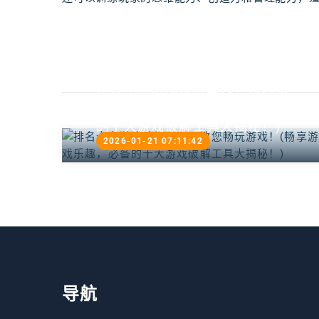
排名十大游戏破解工具，教您畅
玩游戏！(畅享游戏乐趣，必备
的十大游戏破解工具大揭秘！)
2026-01-21 07:11:42
导航