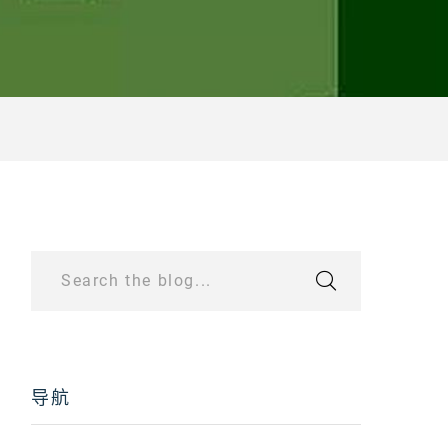
Search the blog...
导航