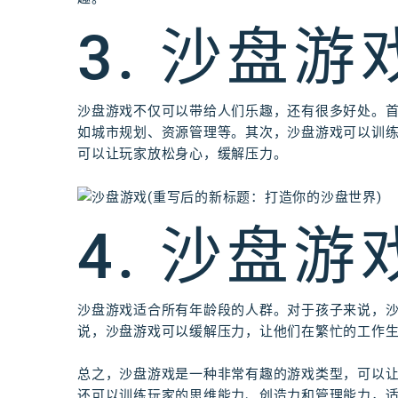
3. 沙盘
沙盘游戏不仅可以带给人们乐趣，还有很多好处。
如城市规划、资源管理等。其次，沙盘游戏可以训
可以让玩家放松身心，缓解压力。
4. 沙盘
沙盘游戏适合所有年龄段的人群。对于孩子来说，
说，沙盘游戏可以缓解压力，让他们在繁忙的工作
总之，沙盘游戏是一种非常有趣的游戏类型，可以
还可以训练玩家的思维能力、创造力和管理能力，