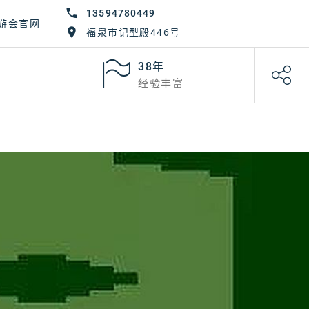
13594780449
游会官网
福泉市记型殿446号
38年
经验丰富