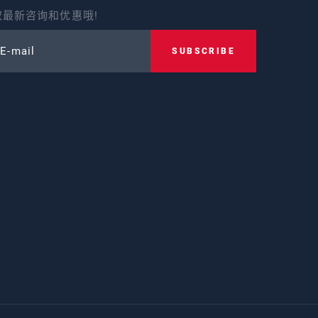
最新咨询和优惠哦!
 E-mail
SUBSCRIBE