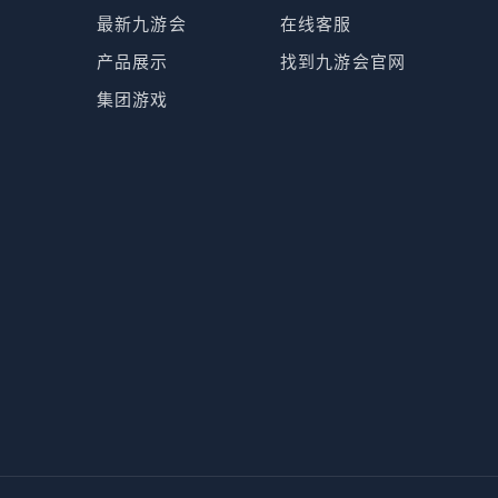
最新九游会
在线客服
产品展示
找到九游会官网
集团游戏