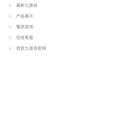
最新九游会
产品展示
集团游戏
在线客服
找到九游会官网