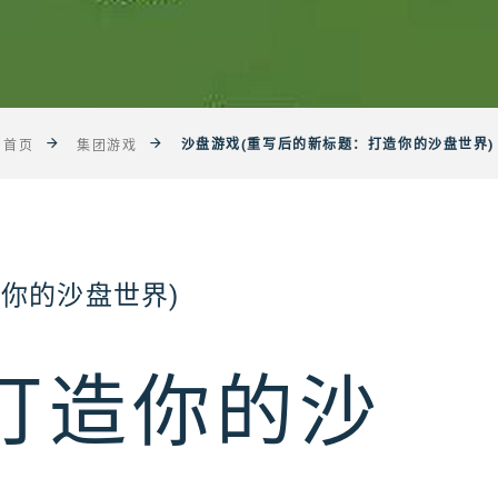
沙盘游戏(重写后的新标题：打造你的沙盘世界)
首页
集团游戏
你的沙盘世界)
打造你的沙