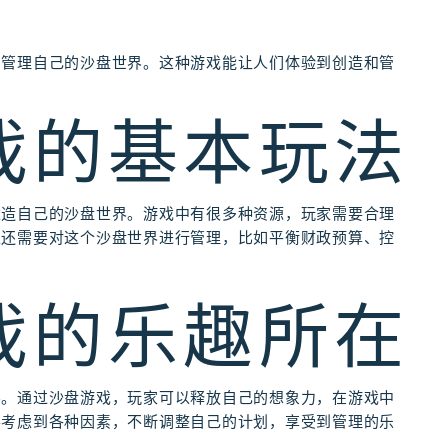
和管理自己的沙盘世界。这种游戏能让人们体验到创造和管
游戏的基本玩法
建造自己的沙盘世界。游戏中有很多种资源，玩家需要合理
家还需要对这个沙盘世界进行管理，比如平衡财政预算、控
游戏的乐趣所在
界。通过沙盘游戏，玩家可以释放自己的想象力，在游戏中
要考虑到各种因素，不断调整自己的计划，享受到管理的乐