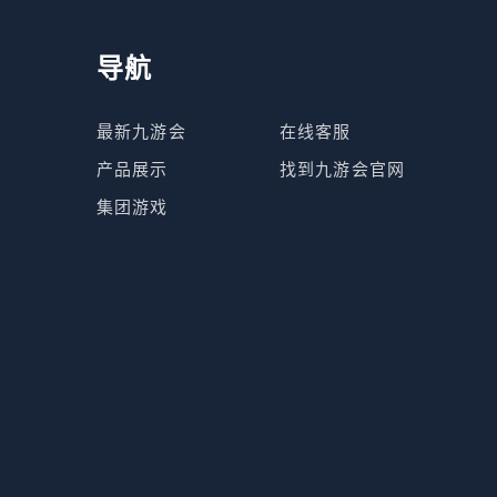
导航
最新九游会
在线客服
产品展示
找到九游会官网
集团游戏