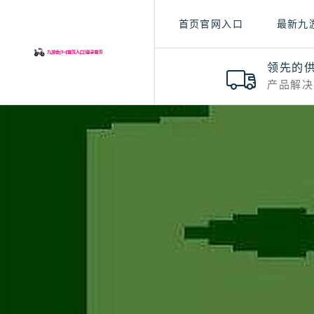
首页官网入口
最新九
领先的
产品解决