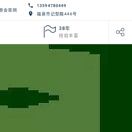
13594780449
游会官网
福泉市记型殿446号
38年
经验丰富