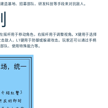
过建造基地、招募部队、研发科技等手段来对抗敌人。
制
。左摇杆用于移动角色，右摇杆用于调整视角。X键用于选择
攻击敌人，L1键用于防御或躲避攻击。玩家还可以通过手柄
募部队、使用特殊能力等。