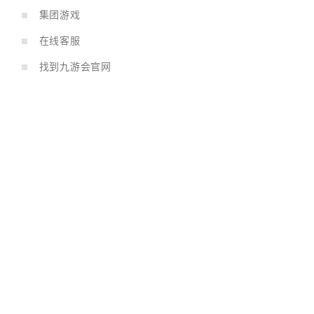
集团游戏
在线客服
找到九游会官网