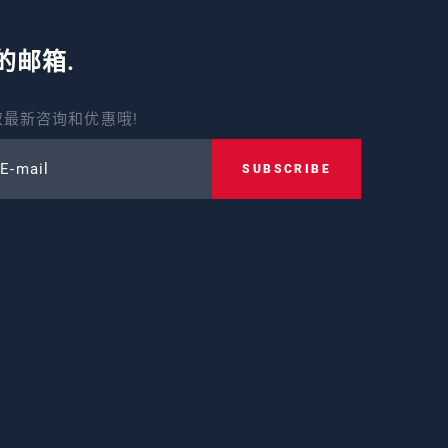
的邮箱.
最新咨询和优惠哦!
 E-mail
SUBSCRIBE