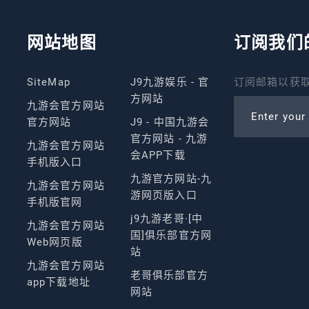
网站地图
订阅我们
SiteMap
J9九游娱乐 - 官
订阅邮箱以获取
方网站
九游会官方网站
Enter your
官方网站
J9 - 中国九游会
官方网站 - 九游
九游会官方网站
会APP下载
手机版入口
九游官方网站-九
九游会官方网站
游网页版入口
手机版官网
j9九游老哥·[中
九游会官方网站
国]俱乐部官方网
Web网页版
站
九游会官方网站
老哥俱乐部官方
app下载地址
网站