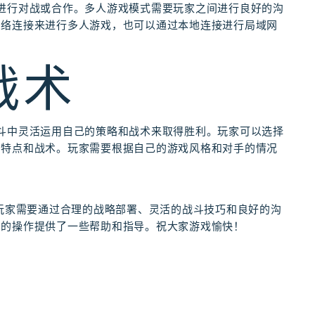
进行对战或合作。多人游戏模式需要玩家之间进行良好的沟
网络连接来进行多人游戏，也可以通过本地连接进行局域网
战术
斗中灵活运用自己的策略和战术来取得胜利。玩家可以选择
的特点和战术。玩家需要根据自己的游戏风格和对手的情况
，玩家需要通过合理的战略部署、灵活的战斗技巧和良好的沟
中的操作提供了一些帮助和指导。祝大家游戏愉快！