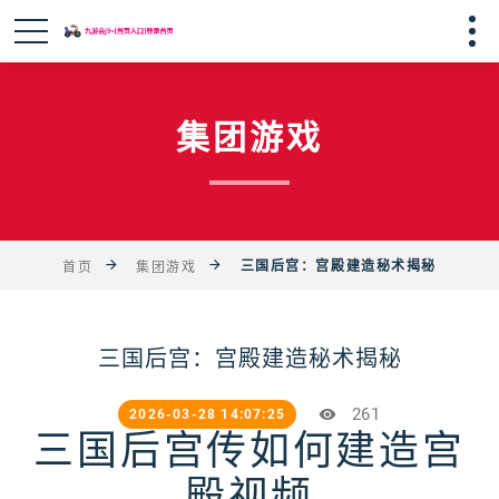
集团游戏
三国后宫：宫殿建造秘术揭秘
首页
集团游戏
三国后宫：宫殿建造秘术揭秘
261
2026-03-28 14:07:25
三国后宫传如何建造宫
殿视频