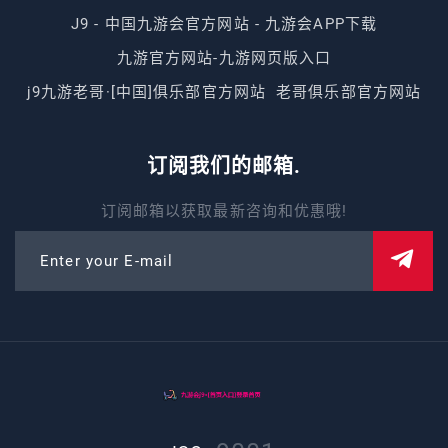
J9 - 中国九游会官方网站 - 九游会APP下载
九游官方网站-九游网页版入口
j9九游老哥·[中国]俱乐部官方网站
老哥俱乐部官方网站
订阅我们的邮箱.
订阅邮箱以获取最新咨询和优惠哦!
Enter your E-mail