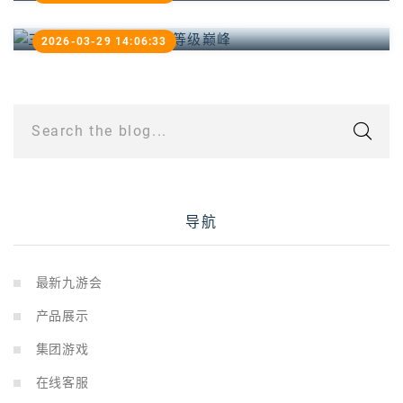
三国幻境：突破极限，等级巅峰
2026-03-29 14:06:33
Search the blog...
导航
最新九游会
产品展示
集团游戏
在线客服