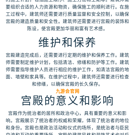
要组织合适的人力资源和物资，确保施工的顺利进行。在施
工过程中，建筑师还需要进行质量监督和安全控制，以确保
宫殿的建造质量和安全性。建筑师还需要进行宫殿的装饰和
陈设，使宫殿更加华丽和富有艺术感。
维护和保养
宫殿建造完成后，还需要进行定期的维护和保养工作。建筑
师需要制定维护计划，包括清洁、修缮和防护等工作。建筑
师需要指导维护人员进行相应的维护工作，如清洁宫殿的地
面、墙壁和家具等。在维护过程中，建筑师还需要进行检查
和修缮，以确保宫殿的长久保存。
九游会官网
宫殿的意义和影响
宫殿作为统治者的居所和政治中心，具有重要的意义和影
响。宫殿展示了统治者的权威和荣耀，体现了统治者的地位
和身份。宫殿也是政治活动和仪式的场所，是统治者与臣民