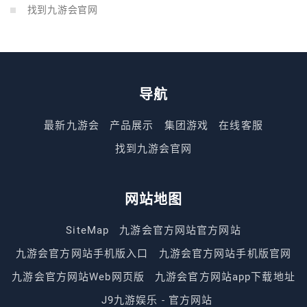
找到九游会官网
导航
最新九游会
产品展示
集团游戏
在线客服
找到九游会官网
网站地图
SiteMap
九游会官方网站官方网站
九游会官方网站手机版入口
九游会官方网站手机版官网
九游会官方网站Web网页版
九游会官方网站app下载地址
J9九游娱乐 - 官方网站