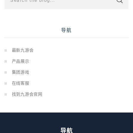
Search the blog...
导航
最新九游会
产品展示
集团游戏
在线客服
找到九游会官网
导航