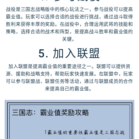
战役是三国志战略版中的核心玩法之一，参与战役可以提高
霸业值。玩家可以选择合适的战役进行挑战，通过战斗取得
胜利来获得丰厚的奖励。在战役中，合理运用武将的技能和
策略，选择合适的战术和阵型，是提高战斗胜率和霸业值的
关键。
5. 加入联盟
加入联盟是提高霸业值的重要途径之一。联盟可以提供资
源、援助和战略支持，帮助玩家快速发展。在联盟中，玩家
可以参与联盟战、联盟任务等活动，通过与联盟成员的合作
来提高自己的霸业值。