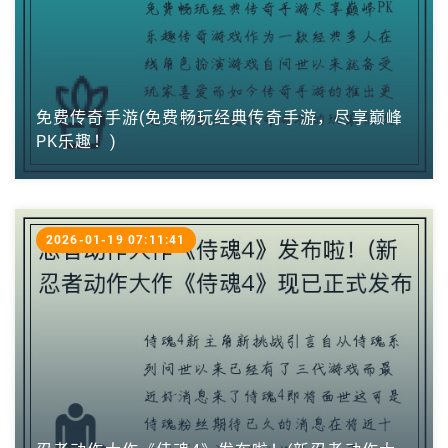
免费传奇手游(免费畅玩经典传奇手游，尽享巅峰
PK乐趣！)
2026-01-19 07:11:41