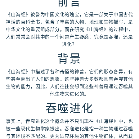
前言
《山海经》被誉为中国文化的瑰宝，它是一部关于中国古代
神话的百科全书，包含了丰富的人物、地理和生物描写，是
中华文化的重要组成部分。而在研究《山海经》的过程中，
人们常常会对其中的一个问题产生疑惑：究竟是吞噬，还是
进化？
背景
《山海经》中描述了各种奇怪的神兽，它们的形态各异，有
些甚至超出了人们的想象。这些神兽大多数都具有吞噬其他
生物的能力，因此，人们往往会想到这些神兽是通过吞噬其
他生物来进化的。
吞噬进化
事实上，吞噬进化这个概念并不只出现在《山海经》中，也
被一些现代生物学家提出。吞噬进化是指一种生物通过吞噬
与其环境不匹配的、更为适应环境的其他生物群体，从而获