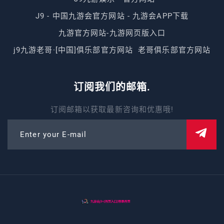
J9 - 中国九游会官方网站 - 九游会APP下载
九游官方网站-九游网页版入口
j9九游老哥·[中国]俱乐部官方网站
老哥俱乐部官方网站
订阅我们的邮箱.
订阅邮箱以获取最新咨询和优惠哦!
Enter your E-mail