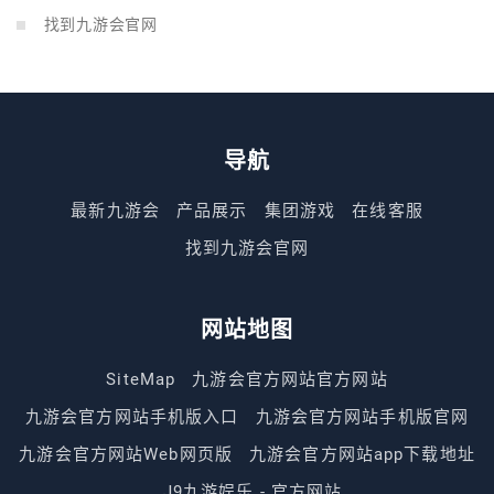
找到九游会官网
导航
最新九游会
产品展示
集团游戏
在线客服
找到九游会官网
网站地图
SiteMap
九游会官方网站官方网站
九游会官方网站手机版入口
九游会官方网站手机版官网
九游会官方网站Web网页版
九游会官方网站app下载地址
J9九游娱乐 - 官方网站