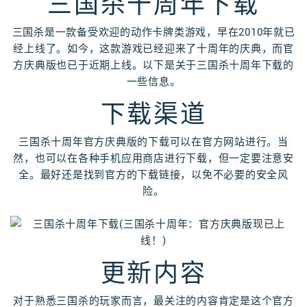
三国杀十周年下载
三国杀是一款备受欢迎的动作卡牌类游戏，早在2010年就已
经上线了。如今，这款游戏已经迎来了十周年的庆典，而官
方庆典版也已于近期上线。以下是关于三国杀十周年下载的
一些信息。
下载渠道
三国杀十周年官方庆典版的下载可以在官方网站进行。当
然，也可以在各种手机应用商店进行下载，但一定要注意安
全。最好还是找到官方的下载链接，以免不必要的安全风
险。
更新内容
对于熟悉三国杀的玩家而言，最关注的内容肯定是这个官方