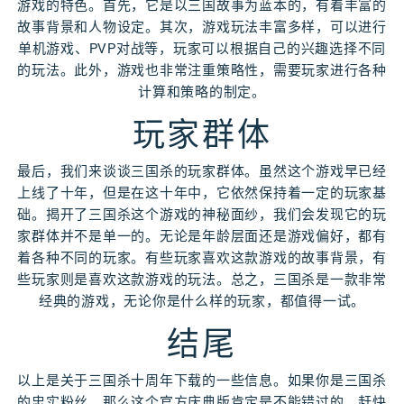
游戏的特色。首先，它是以三国故事为蓝本的，有着丰富的
故事背景和人物设定。其次，游戏玩法丰富多样，可以进行
单机游戏、PVP对战等，玩家可以根据自己的兴趣选择不同
的玩法。此外，游戏也非常注重策略性，需要玩家进行各种
计算和策略的制定。
玩家群体
最后，我们来谈谈三国杀的玩家群体。虽然这个游戏早已经
上线了十年，但是在这十年中，它依然保持着一定的玩家基
础。揭开了三国杀这个游戏的神秘面纱，我们会发现它的玩
家群体并不是单一的。无论是年龄层面还是游戏偏好，都有
着各种不同的玩家。有些玩家喜欢这款游戏的故事背景，有
些玩家则是喜欢这款游戏的玩法。总之，三国杀是一款非常
经典的游戏，无论你是什么样的玩家，都值得一试。
结尾
以上是关于三国杀十周年下载的一些信息。如果你是三国杀
的忠实粉丝，那么这个官方庆典版肯定是不能错过的。赶快