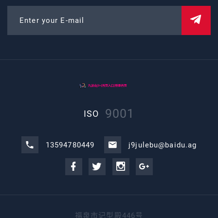
Enter your E-mail
9001
ISO
13594780449
j9julebu@baidu.ag
福泉市记型殿446号