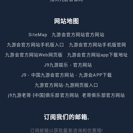
网站地图
SiteMap
九游会官方网站官方网站
九游会官方网站手机版入口
九游会官方网站手机版官网
九游会官方网站Web网页版
九游会官方网站app下载地址
J9九游娱乐 - 官方网站
J9 - 中国九游会官方网站 - 九游会APP下载
九游官方网站-九游网页版入口
j9九游老哥·[中国]俱乐部官方网站
老哥俱乐部官方网站
订阅我们的邮箱.
订阅邮箱以获取最新咨询和优惠哦!