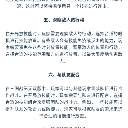
退，这时可以紧接着使用另一个技能进行连击。
五、观察敌人的行动
在开局放技能时，玩家需要观察敌人的行动，选择合适的时
机进行技能放置。有些敌人会有技能免疫或反击的能力，玩
家需要避免在这些时刻放置技能。观察敌人的位置和行动，
选择合适的技能范围和方向进行放置，以最大限度地伤害敌
人。
六、与队友配合
在三国战纪无双版中，玩家可以与其他玩家组成队伍进行合
作战斗。在开局放技能时，玩家需要与队友进行配合，选择
合适的技能组合来增强团队的战斗力。例如，一些技能可以
提升队友的攻击力或防御力，玩家可以根据队友的需求来选
择合适的技能进行放置。