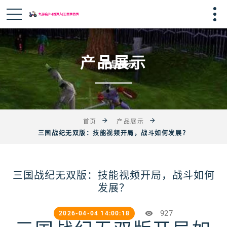
产品展示
首页
产品展示
三国战纪无双版：技能视频开局，战斗如何发展？
三国战纪无双版：技能视频开局，战斗如何
发展？
927
2026-04-04 14:00:18