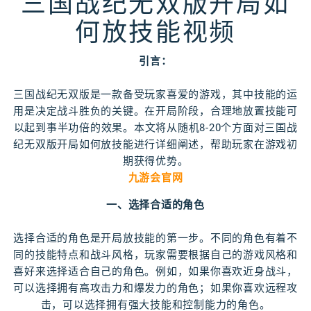
三国战纪无双版开局如
何放技能视频
引言：
三国战纪无双版是一款备受玩家喜爱的游戏，其中技能的运
用是决定战斗胜负的关键。在开局阶段，合理地放置技能可
以起到事半功倍的效果。本文将从随机8-20个方面对三国战
纪无双版开局如何放技能进行详细阐述，帮助玩家在游戏初
期获得优势。
九游会官网
一、选择合适的角色
选择合适的角色是开局放技能的第一步。不同的角色有着不
同的技能特点和战斗风格，玩家需要根据自己的游戏风格和
喜好来选择适合自己的角色。例如，如果你喜欢近身战斗，
可以选择拥有高攻击力和爆发力的角色；如果你喜欢远程攻
击，可以选择拥有强大技能和控制能力的角色。