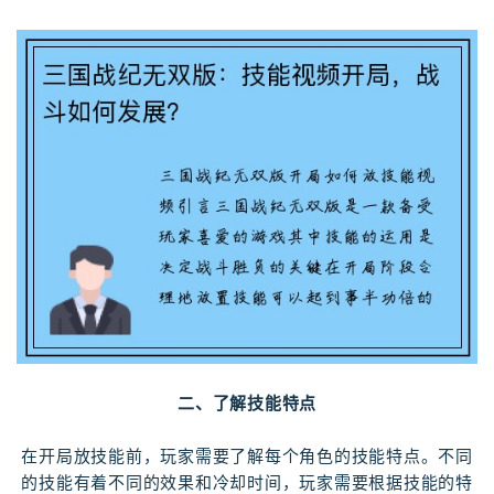
二、了解技能特点
在开局放技能前，玩家需要了解每个角色的技能特点。不同
的技能有着不同的效果和冷却时间，玩家需要根据技能的特