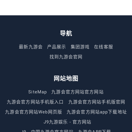
导航
最新九游会
产品展示
集团游戏
在线客服
找到九游会官网
网站地图
SiteMap
九游会官方网站官方网站
九游会官方网站手机版入口
九游会官方网站手机版官网
九游会官方网站Web网页版
九游会官方网站app下载地址
J9九游娱乐 - 官方网站
J9 - 中国九游会官方网站 - 九游会APP下载