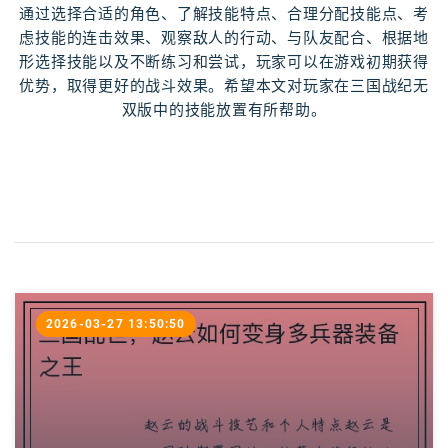
通过选择合适的角色、了解技能特点、合理分配技能点、考
虑技能的连击效果、观察敌人的行动、与队友配合、根据地
形选择技能以及不断练习和尝试，玩家可以在游戏初期获得
优势，取得更好的战斗效果。希望本文对玩家在三国战纪无
双版中的技能放置有所帮助。
2026-03-27 13:50:50